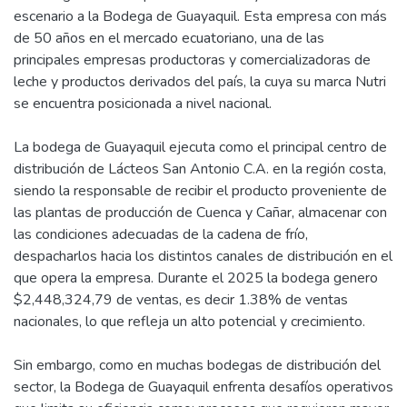
escenario a la Bodega de Guayaquil. Esta empresa con más
de 50 años en el mercado ecuatoriano, una de las
principales empresas productoras y comercializadoras de
leche y productos derivados del país, la cuya su marca Nutri
se encuentra posicionada a nivel nacional.
La bodega de Guayaquil ejecuta como el principal centro de
distribución de Lácteos San Antonio C.A. en la región costa,
siendo la responsable de recibir el producto proveniente de
las plantas de producción de Cuenca y Cañar, almacenar con
las condiciones adecuadas de la cadena de frío,
despacharlos hacia los distintos canales de distribución en el
que opera la empresa. Durante el 2025 la bodega genero
$2,448,324,79 de ventas, es decir 1.38% de ventas
nacionales, lo que refleja un alto potencial y crecimiento.
Sin embargo, como en muchas bodegas de distribución del
sector, la Bodega de Guayaquil enfrenta desafíos operativos