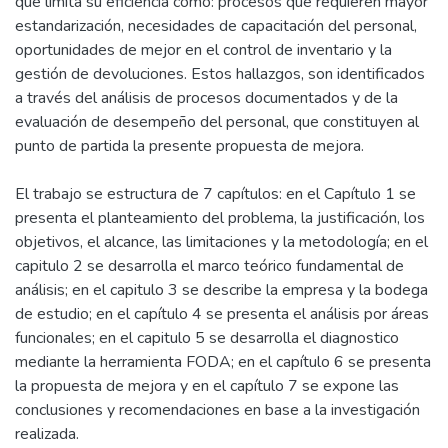
que limita su eficiencia como: procesos que requieren mayor
estandarización, necesidades de capacitación del personal,
oportunidades de mejor en el control de inventario y la
gestión de devoluciones. Estos hallazgos, son identificados
a través del análisis de procesos documentados y de la
evaluación de desempeño del personal, que constituyen al
punto de partida la presente propuesta de mejora.
El trabajo se estructura de 7 capítulos: en el Capítulo 1 se
presenta el planteamiento del problema, la justificación, los
objetivos, el alcance, las limitaciones y la metodología; en el
capitulo 2 se desarrolla el marco teórico fundamental de
análisis; en el capitulo 3 se describe la empresa y la bodega
de estudio; en el capítulo 4 se presenta el análisis por áreas
funcionales; en el capitulo 5 se desarrolla el diagnostico
mediante la herramienta FODA; en el capítulo 6 se presenta
la propuesta de mejora y en el capítulo 7 se expone las
conclusiones y recomendaciones en base a la investigación
realizada.