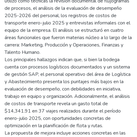
utilizó como técnicas la revisión documental de flujogramas
de procesos, el análisis de la evaluación de desempeño
2025-2026 del personal, los registros de costos de
transporte enero-julio 2025 y entrevistas informales con el
equipo de la empresa. El análisis se estructuró en cuatro
áreas funcionales que fueron materias núcleo a lo largo de la
carrera: Marketing, Producción y Operaciones, Finanzas y
Talento Humano.
Los principales hallazgos indican que, si bien la bodega
cuenta con procesos logísticos documentados y un sistema
de gestión SAP, el personal operativo del área de Logística
y Abastecimiento presenta los puntajes más bajos en la
evaluación de desempeño, con debilidades en iniciativa,
trabajo en equipo y organización. Adicionalmente, el análisis
de costos de transporte revela un gasto total de
$14,341.91 en 37 viajes realizados durante el período
enero-julio 2025, con oportunidades concretas de
optimización en la planificación de flota y rutas.
La propuesta de mejora incluye acciones concretas en las