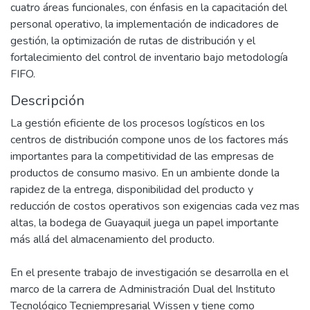
cuatro áreas funcionales, con énfasis en la capacitación del
personal operativo, la implementación de indicadores de
gestión, la optimización de rutas de distribución y el
fortalecimiento del control de inventario bajo metodología
FIFO.
Descripción
La gestión eficiente de los procesos logísticos en los
centros de distribución compone unos de los factores más
importantes para la competitividad de las empresas de
productos de consumo masivo. En un ambiente donde la
rapidez de la entrega, disponibilidad del producto y
reducción de costos operativos son exigencias cada vez mas
altas, la bodega de Guayaquil juega un papel importante
más allá del almacenamiento del producto.
En el presente trabajo de investigación se desarrolla en el
marco de la carrera de Administración Dual del Instituto
Tecnológico Tecniempresarial Wissen y tiene como