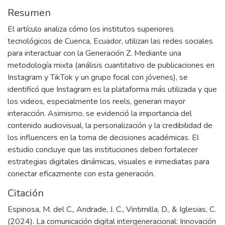
Resumen
El artículo analiza cómo los institutos superiores
tecnológicos de Cuenca, Ecuador, utilizan las redes sociales
para interactuar con la Generación Z. Mediante una
metodología mixta (análisis cuantitativo de publicaciones en
Instagram y TikTok y un grupo focal con jóvenes), se
identificó que Instagram es la plataforma más utilizada y que
los videos, especialmente los reels, generan mayor
interacción. Asimismo, se evidenció la importancia del
contenido audiovisual, la personalización y la credibilidad de
los influencers en la toma de decisiones académicas. El
estudio concluye que las instituciones deben fortalecer
estrategias digitales dinámicas, visuales e inmediatas para
conectar eficazmente con esta generación.
Citación
Espinosa, M. del C., Andrade, J. C., Vintimilla, D., & Iglesias, C.
(2024). La comunicación digital intergeneracional: Innovación