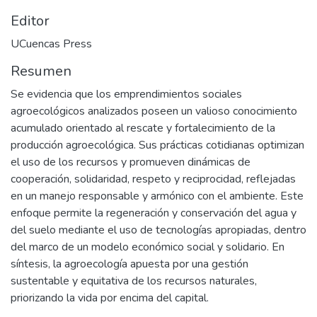
Editor
UCuencas Press
Resumen
Se evidencia que los emprendimientos sociales
agroecológicos analizados poseen un valioso conocimiento
acumulado orientado al rescate y fortalecimiento de la
producción agroecológica. Sus prácticas cotidianas optimizan
el uso de los recursos y promueven dinámicas de
cooperación, solidaridad, respeto y reciprocidad, reflejadas
en un manejo responsable y armónico con el ambiente. Este
enfoque permite la regeneración y conservación del agua y
del suelo mediante el uso de tecnologías apropiadas, dentro
del marco de un modelo económico social y solidario. En
síntesis, la agroecología apuesta por una gestión
sustentable y equitativa de los recursos naturales,
priorizando la vida por encima del capital.