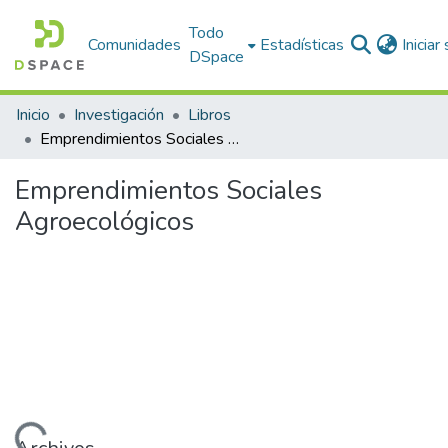
Todo
Comunidades
Estadísticas
Iniciar
DSpace
Inicio
Investigación
Libros
Emprendimientos Sociales Agroecológicos
Emprendimientos Sociales
Agroecológicos