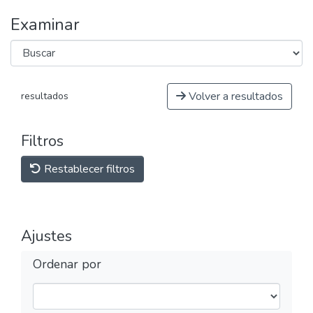
Examinar
Volver a resultados
resultados
Filtros
Restablecer filtros
Ajustes
Ordenar por