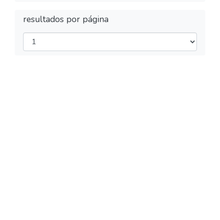
resultados por página