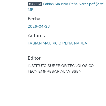
Fabian Mauricio Peña Narea.pdf
(2.89
Principal
MB)
Fecha
2026-04-23
Autores
FABIAN MAURICIO PEÑA NAREA
Editor
INSTITUTO SUPERIOR TECNOLÓGICO
TECNIEMPRESARIAL WISSEN