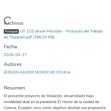
Cargando...
Archivos
UT-103 Jerson Morocho - Protocolo del Trabajo
Principal
de Titulación.pdf
(788.29 KB)
Fecha
2026-04-27
Autores
JERSON XAVIER MOROCHO OCHOA
Resumen
El presente proyecto de titulación, desarrollado bajo
modalidad dual en la panadería El Horno de la ciudad de
Cuenca, Ecuador, tuvo como objetivo diseñar una propuesta