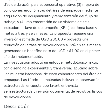
días de duración para el personal operativo; (3) mejora de
condiciones ergonómicas del área de empaque mediante
adquisición de equipamiento y reorganización del flujo de
trabajo; y (4) implementación de un sistema de seis
indicadores clave de desempeño (KPIs) con línea base y
metas a tres y seis meses. La propuesta requiere una
inversión estimada de USD 295,00 y proyecta una
reducción de la tasa de devoluciones al 5% en seis meses,
generando un beneficio neto de USD 461,00 en el primer
año de implementación.
La investigación adoptó un enfoque metodológico mixto,
con diseño no experimental y transversal, aplicado sobre
una muestra intencional de cinco colaboradores del área de
empaque. Las técnicas empleadas incluyeron observación
estructurada, encuesta tipo Likert, entrevista
semiestructurada y revisión documental de registros físicos
de devoluciones.
Descripción