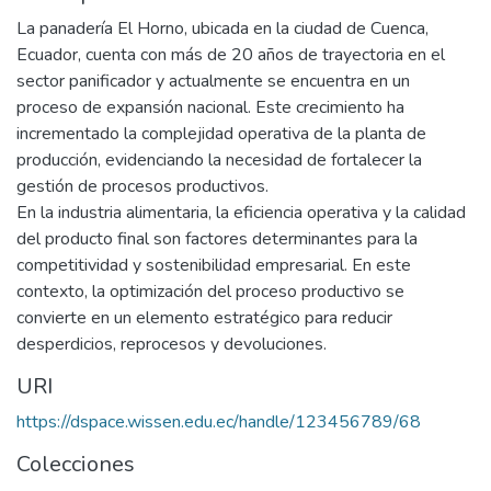
La panadería El Horno, ubicada en la ciudad de Cuenca,
Ecuador, cuenta con más de 20 años de trayectoria en el
sector panificador y actualmente se encuentra en un
proceso de expansión nacional. Este crecimiento ha
incrementado la complejidad operativa de la planta de
producción, evidenciando la necesidad de fortalecer la
gestión de procesos productivos.
En la industria alimentaria, la eficiencia operativa y la calidad
del producto final son factores determinantes para la
competitividad y sostenibilidad empresarial. En este
contexto, la optimización del proceso productivo se
convierte en un elemento estratégico para reducir
desperdicios, reprocesos y devoluciones.
URI
https://dspace.wissen.edu.ec/handle/123456789/68
Colecciones