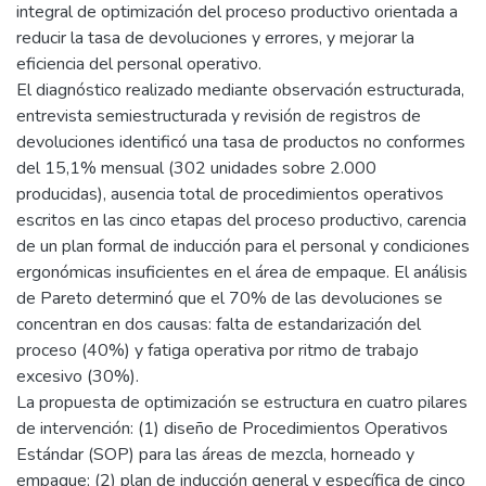
integral de optimización del proceso productivo orientada a
reducir la tasa de devoluciones y errores, y mejorar la
eficiencia del personal operativo.
El diagnóstico realizado mediante observación estructurada,
entrevista semiestructurada y revisión de registros de
devoluciones identificó una tasa de productos no conformes
del 15,1% mensual (302 unidades sobre 2.000
producidas), ausencia total de procedimientos operativos
escritos en las cinco etapas del proceso productivo, carencia
de un plan formal de inducción para el personal y condiciones
ergonómicas insuficientes en el área de empaque. El análisis
de Pareto determinó que el 70% de las devoluciones se
concentran en dos causas: falta de estandarización del
proceso (40%) y fatiga operativa por ritmo de trabajo
excesivo (30%).
La propuesta de optimización se estructura en cuatro pilares
de intervención: (1) diseño de Procedimientos Operativos
Estándar (SOP) para las áreas de mezcla, horneado y
empaque; (2) plan de inducción general y específica de cinco